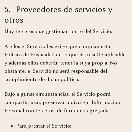
5.- Proveedores de servicios y
otros
Hay terceros que gestionan parte del Servicio.
A ellos el Servicio les exige que cumplan esta
Política de Privacidad en lo que les resulte aplicable
y además ellos deberán tener la suya propia. No
obstante, el Servicio no será responsable del
cumplimiento de dicha política.
Bajo algunas circunstancias, el Servicio podrá
compartir, usar, preservar o divulgar Información
Personal con terceros, de forma no agregada:
Para prestar el Servicio: