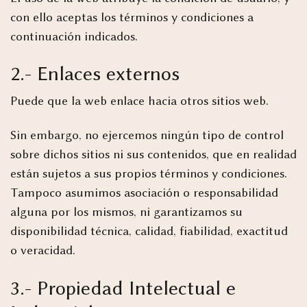
con ello aceptas los términos y condiciones a
continuación indicados.
2.- Enlaces externos
Puede que la web enlace hacia otros sitios web.
Sin embargo, no ejercemos ningún tipo de control
sobre dichos sitios ni sus contenidos, que en realidad
están sujetos a sus propios términos y condiciones.
Tampoco asumimos asociación o responsabilidad
alguna por los mismos, ni garantizamos su
disponibilidad técnica, calidad, fiabilidad, exactitud
o veracidad.
3.- Propiedad Intelectual e