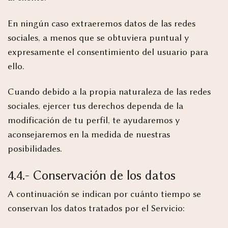
En ningún caso extraeremos datos de las redes
sociales, a menos que se obtuviera puntual y
expresamente el consentimiento del usuario para
ello.
Cuando debido a la propia naturaleza de las redes
sociales, ejercer tus derechos dependa de la
modificación de tu perfil, te ayudaremos y
aconsejaremos en la medida de nuestras
posibilidades.
4.4.- Conservación de los datos
A continuación se indican por cuánto tiempo se
conservan los datos tratados por el Servicio: