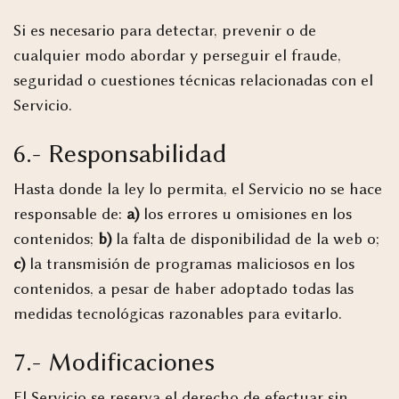
Si es necesario para detectar, prevenir o de
cualquier modo abordar y perseguir el fraude,
seguridad o cuestiones técnicas relacionadas con el
Servicio.
6.- Responsabilidad
Hasta donde la ley lo permita, el Servicio no se hace
responsable de:
a)
los errores u omisiones en los
contenidos;
b)
la falta de disponibilidad de la web o;
c)
la transmisión de programas maliciosos en los
contenidos, a pesar de haber adoptado todas las
medidas tecnológicas razonables para evitarlo.
7.- Modificaciones
El Servicio se reserva el derecho de efectuar sin