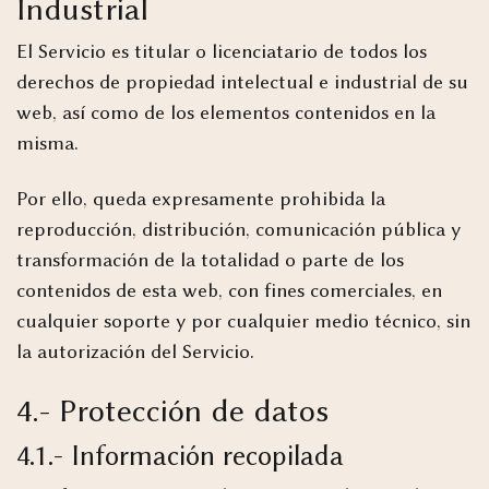
Industrial
El Servicio es titular o licenciatario de todos los
derechos de propiedad intelectual e industrial de su
web, así como de los elementos contenidos en la
misma.
Por ello, queda expresamente prohibida la
reproducción, distribución, comunicación pública y
transformación de la totalidad o parte de los
contenidos de esta web, con fines comerciales, en
cualquier soporte y por cualquier medio técnico, sin
la autorización del Servicio.
4.- Protección de datos
4.1.- Información recopilada