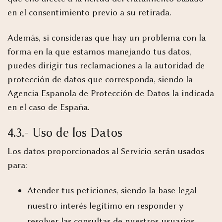
en el consentimiento previo a su retirada.
Además, si consideras que hay un problema con la
forma en la que estamos manejando tus datos,
puedes dirigir tus reclamaciones a la
autoridad de
protección de datos
que corresponda, siendo la
Agencia Española de Protección de Datos
la indicada
en el caso de España.
4.3.- Uso de los Datos
Los datos proporcionados al Servicio serán usados
para:
Atender tus peticiones, siendo la base legal
nuestro interés legítimo en responder y
resolver las consultas de nuestros usuarios.