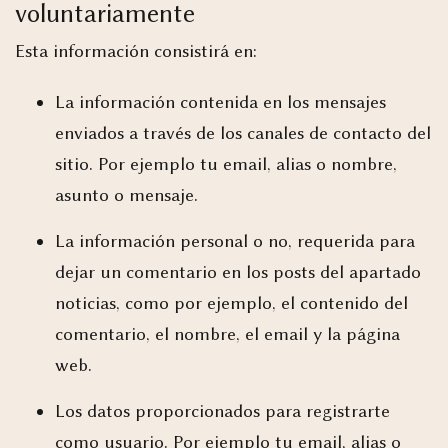
voluntariamente
Esta información consistirá en:
La información contenida en los mensajes
enviados a través de los canales de contacto del
sitio. Por ejemplo tu email, alias o nombre,
asunto o mensaje.
La información personal o no, requerida para
dejar un comentario en los posts del apartado
noticias, como por ejemplo, el contenido del
comentario, el nombre, el email y la página
web.
Los datos proporcionados para registrarte
como usuario. Por ejemplo tu email, alias o