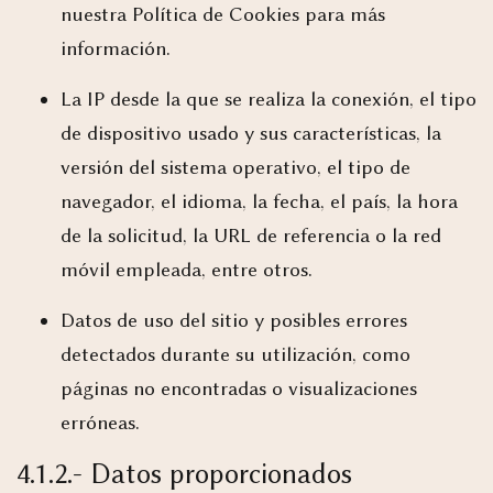
nuestra
Política de Cookies
para más
información.
La IP desde la que se realiza la conexión, el tipo
de dispositivo usado y sus características, la
versión del sistema operativo, el tipo de
navegador, el idioma, la fecha, el país, la hora
de la solicitud, la URL de referencia o la red
móvil empleada, entre otros.
Datos de uso del sitio y posibles errores
detectados durante su utilización, como
páginas no encontradas o visualizaciones
erróneas.
4.1.2.- Datos proporcionados