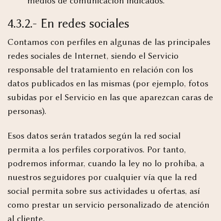
medios de comunicación indicados.
4.3.2.- En redes sociales
Contamos con perfiles en algunas de las principales
redes sociales de Internet, siendo el Servicio
responsable del tratamiento en relación con los
datos publicados en las mismas (por ejemplo, fotos
subidas por el Servicio en las que aparezcan caras de
personas).
Esos datos serán tratados según la red social
permita a los perfiles corporativos. Por tanto,
podremos informar, cuando la ley no lo prohíba, a
nuestros seguidores por cualquier vía que la red
social permita sobre sus actividades u ofertas, así
como prestar un servicio personalizado de atención
al cliente.