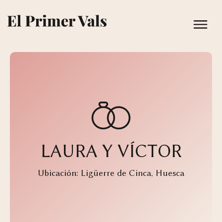
LAURA Y VÍCTOR
Ubicación: Ligüerre de Cinca, Huesca