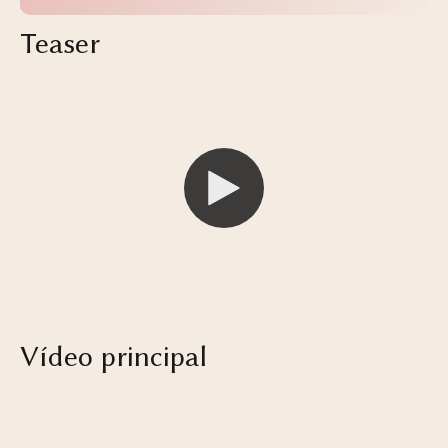
Teaser
Vídeo principal