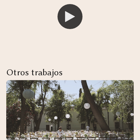
Otros trabajos