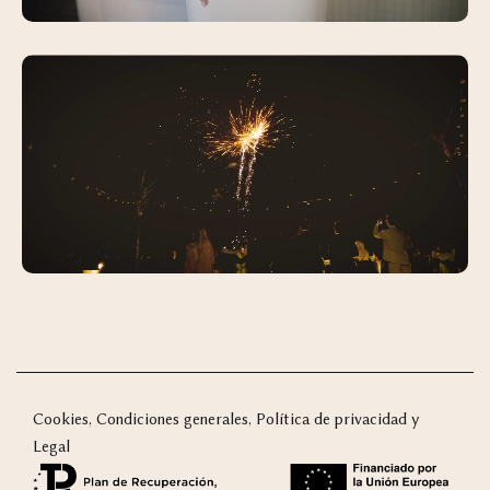
Cookies, Condiciones generales, Política de privacidad y
Legal